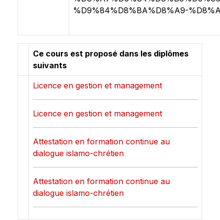
%D9%84%D8%BA%D8%A9-%D8%A
Ce cours est proposé dans les diplômes
suivants
Licence en gestion et management
Licence en gestion et management
Attestation en formation continue au
dialogue islamo-chrétien
Attestation en formation continue au
dialogue islamo-chrétien