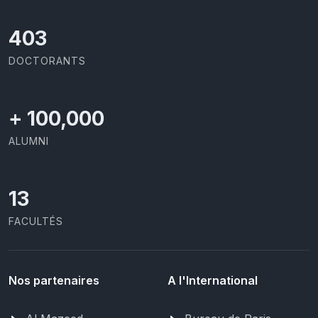
437
DOCTORANTS
+
100,000
ALUMNI
13
FACULTÉS
Nos partenaires
A l'International