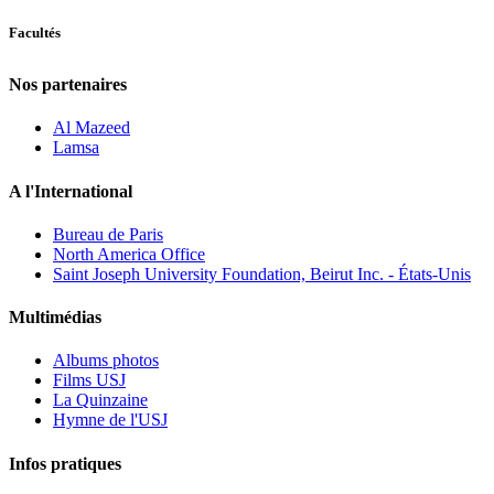
Facultés
Nos partenaires
Al Mazeed
Lamsa
A l'International
Bureau de Paris
North America Office
Saint Joseph University Foundation, Beirut Inc. - États-Unis
Multimédias
Albums photos
Films USJ
La Quinzaine
Hymne de l'USJ
Infos pratiques