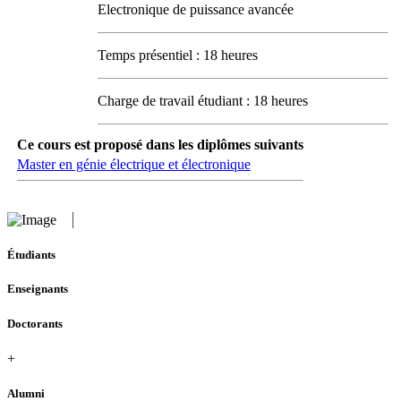
Electronique de puissance avancée
Temps présentiel : 18 heures
Charge de travail étudiant : 18 heures
Ce cours est proposé dans les diplômes suivants
Master en génie électrique et électronique
Étudiants
Enseignants
Doctorants
+
Alumni