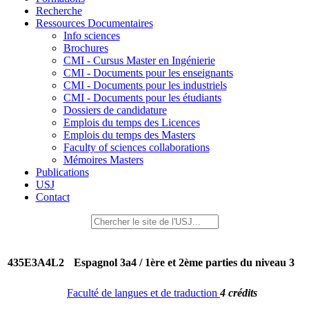
Recherche
Ressources Documentaires
Info sciences
Brochures
CMI - Cursus Master en Ingénierie
CMI - Documents pour les enseignants
CMI - Documents pour les industriels
CMI - Documents pour les étudiants
Dossiers de candidature
Emplois du temps des Licences
Emplois du temps des Masters
Faculty of sciences collaborations
Mémoires Masters
Publications
USJ
Contact
435E3A4L2
Espagnol 3a4 / 1ère et 2ème parties du niveau 3
Faculté de langues et de traduction
4 crédits