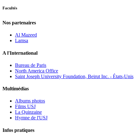
Facultés
Nos partenaires
Al Mazeed
Lamsa
A l'International
Bureau de Paris
North America Office
Saint Joseph University Foundation, Beirut Inc. - États-Unis
Multimédias
Albums photos
Films USJ
La Quinzaine
Hymne de l'USJ
Infos pratiques