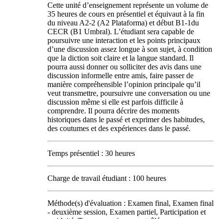
Cette unité d’enseignement représente un volume de
35 heures de cours en présentiel et équivaut à la fin
du niveau A2-2 (A2 Plataforma) et début B1-1du
CECR (B1 Umbral). L’étudiant sera capable de
poursuivre une interaction et les points principaux
d’une discussion assez longue à son sujet, à condition
que la diction soit claire et la langue standard. Il
pourra aussi donner ou solliciter des avis dans une
discussion informelle entre amis, faire passer de
manière compréhensible l’opinion principale qu’il
veut transmettre, poursuivre une conversation ou une
discussion même si elle est parfois difficile à
comprendre. Il pourra décrire des moments
historiques dans le passé et exprimer des habitudes,
des coutumes et des expériences dans le passé.
Temps présentiel : 30 heures
Charge de travail étudiant : 100 heures
Méthode(s) d'évaluation : Examen final, Examen final
- deuxième session, Examen partiel, Participation et