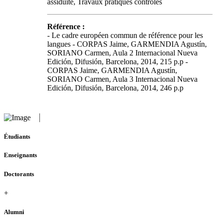
assiduité, Travaux pratiques contrôlés
Référence :
- Le cadre européen commun de référence pour les
langues - CORPAS Jaime, GARMENDIA Agustín,
SORIANO Carmen, Aula 2 Internacional Nueva
Edición, Difusión, Barcelona, 2014, 215 p.p -
CORPAS Jaime, GARMENDIA Agustín,
SORIANO Carmen, Aula 3 Internacional Nueva
Edición, Difusión, Barcelona, 2014, 246 p.p
Étudiants
Enseignants
Doctorants
+
Alumni