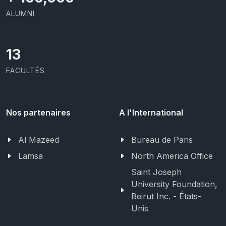
ALUMNI
13
FACULTÉS
Nos partenaires
A l'International
Al Mazeed
Bureau de Paris
Lamsa
North America Office
Saint Joseph
University Foundation,
Beirut Inc. - États-
Unis