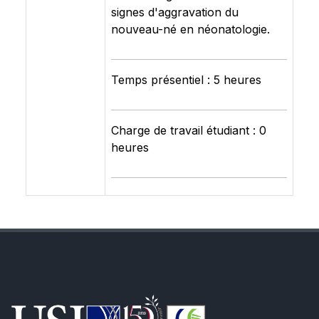
signes d'aggravation du
nouveau-né en néonatologie.
Temps présentiel : 5 heures
Charge de travail étudiant : 0
heures