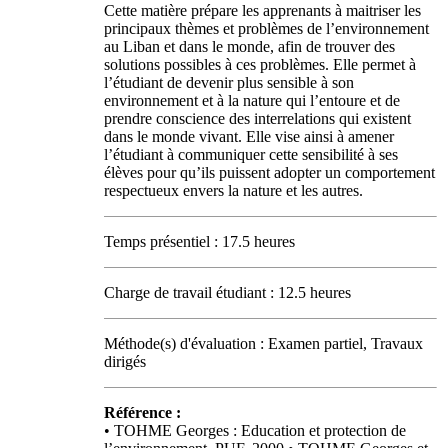
Cette matière prépare les apprenants à maitriser les
principaux thèmes et problèmes de l’environnement
au Liban et dans le monde, afin de trouver des
solutions possibles à ces problèmes. Elle permet à
l’étudiant de devenir plus sensible à son
environnement et à la nature qui l’entoure et de
prendre conscience des interrelations qui existent
dans le monde vivant. Elle vise ainsi à amener
l’étudiant à communiquer cette sensibilité à ses
élèves pour qu’ils puissent adopter un comportement
respectueux envers la nature et les autres.
Temps présentiel : 17.5 heures
Charge de travail étudiant : 12.5 heures
Méthode(s) d'évaluation : Examen partiel, Travaux
dirigés
Référence :
• TOHME Georges : Education et protection de