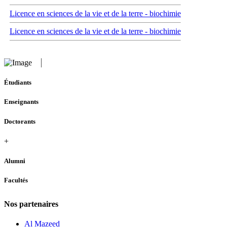
Licence en sciences de la vie et de la terre - biochimie
Licence en sciences de la vie et de la terre - biochimie
Étudiants
Enseignants
Doctorants
+
Alumni
Facultés
Nos partenaires
Al Mazeed