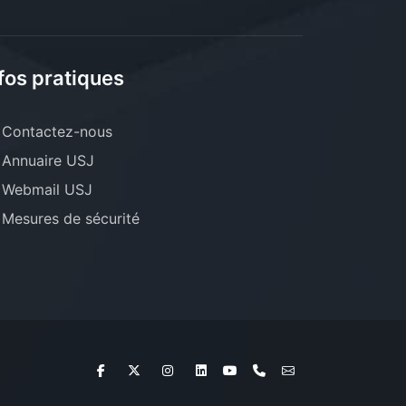
fos pratiques
Contactez-nous
Annuaire USJ
Webmail USJ
Mesures de sécurité