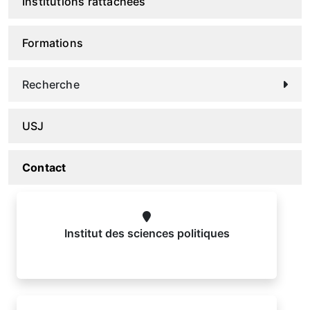
Institutions rattachées
Formations
Recherche
USJ
Contact
Institut des sciences politiques