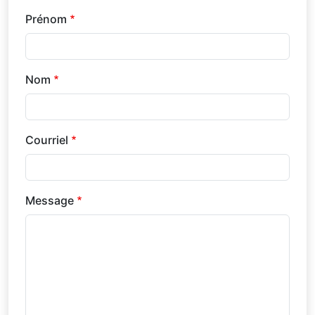
Prénom
Nom
Courriel
Message