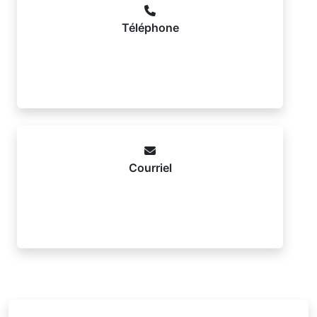
Téléphone
Courriel