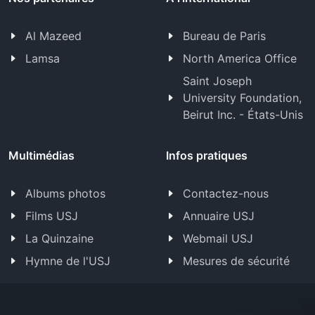
Al Mazeed
Bureau de Paris
Lamsa
North America Office
Saint Joseph
University Foundation,
Beirut Inc. - États-Unis
Multimédias
Infos pratiques
Albums photos
Contactez-nous
Films USJ
Annuaire USJ
La Quinzaine
Webmail USJ
Hymne de l'USJ
Mesures de sécurité