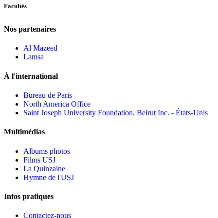
Facultés
Nos partenaires
Al Mazeed
Lamsa
À l'international
Bureau de Paris
North America Office
Saint Joseph University Foundation, Beirut Inc. - États-Unis
Multimédias
Albums photos
Films USJ
La Quinzaine
Hymne de l'USJ
Infos pratiques
Contactez-nous