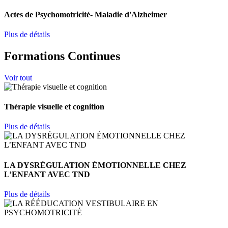
Actes de Psychomotricité- Maladie d'Alzheimer
Plus de détails
Formations Continues
Voir tout
Thérapie visuelle et cognition
Plus de détails
LA DYSRÉGULATION ÉMOTIONNELLE CHEZ
L’ENFANT AVEC TND
Plus de détails