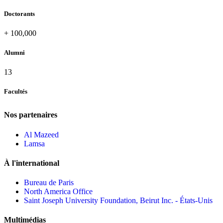
Doctorants
+
100,000
Alumni
13
Facultés
Nos partenaires
Al Mazeed
Lamsa
À l'international
Bureau de Paris
North America Office
Saint Joseph University Foundation, Beirut Inc. - États-Unis
Multimédias