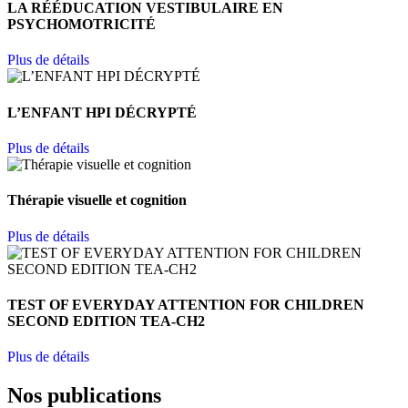
LA RÉÉDUCATION VESTIBULAIRE EN
PSYCHOMOTRICITÉ
Plus de détails
L’ENFANT HPI DÉCRYPTÉ
Plus de détails
Thérapie visuelle et cognition
Plus de détails
TEST OF EVERYDAY ATTENTION FOR CHILDREN
SECOND EDITION TEA-CH2
Plus de détails
Nos publications