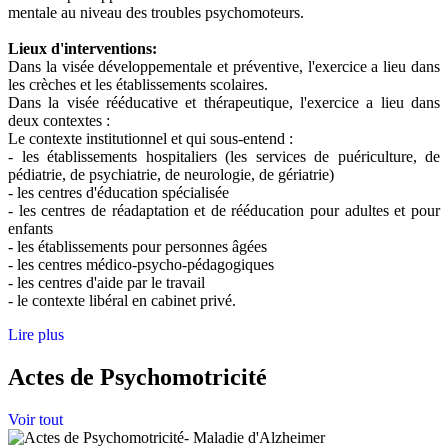
mentale au niveau des troubles psychomoteurs.
Lieux d'interventions:
Dans la visée développementale et préventive, l'exercice a lieu dans
les crèches et les établissements scolaires.
Dans la visée rééducative et thérapeutique, l'exercice a lieu dans
deux contextes :
Le contexte institutionnel et qui sous-entend :
- les établissements hospitaliers (les services de puériculture, de
pédiatrie, de psychiatrie, de neurologie, de gériatrie)
- les centres d'éducation spécialisée
- les centres de réadaptation et de rééducation pour adultes et pour
enfants
- les établissements pour personnes âgées
- les centres médico-psycho-pédagogiques
- les centres d'aide par le travail
- le contexte libéral en cabinet privé.
Lire plus
Actes de Psychomotricité
Voir tout