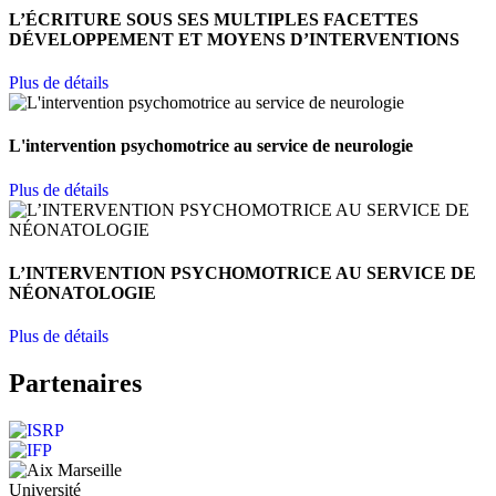
L’ÉCRITURE SOUS SES MULTIPLES FACETTES
DÉVELOPPEMENT ET MOYENS D’INTERVENTIONS
Plus de détails
L'intervention psychomotrice au service de neurologie
Plus de détails
L’INTERVENTION PSYCHOMOTRICE AU SERVICE DE
NÉONATOLOGIE
Plus de détails
Partenaires