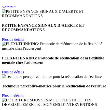
Voir tout
PETITE ENFANCE SIGNAUX D’ALERTE ET
RECOMMANDATIONS
Plus de détails
FLEXI-THINKING: Protocole de rééducation de la flexibilité
mentale chez l'adolescent
Plus de détails
Technique perceptivo-motrice pour la rééducation de l'écriture
Plus de détails