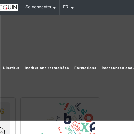
Se connecter
FR
L'institut
Institutions rattachées
Formations
Ressources doc