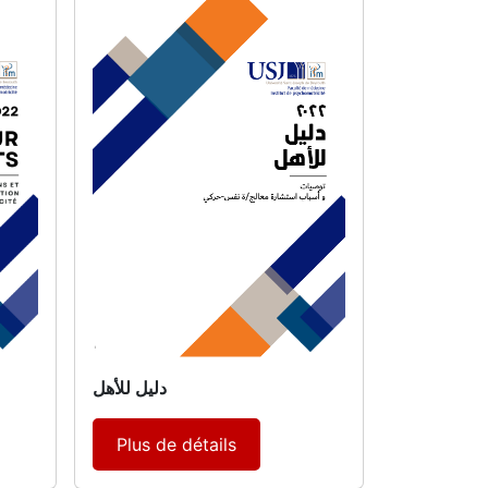
دليل للأهل
Plus de détails