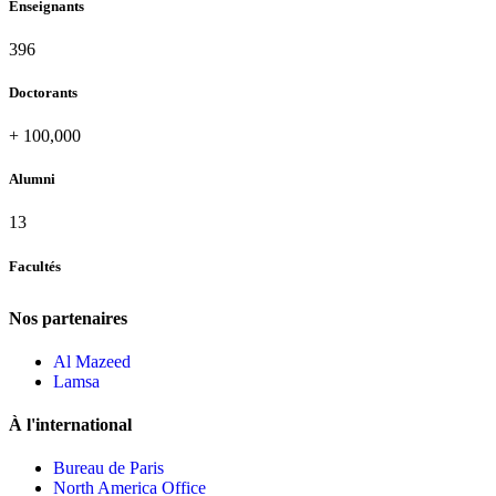
Enseignants
420
Doctorants
+
100,000
Alumni
13
Facultés
Nos partenaires
Al Mazeed
Lamsa
À l'international
Bureau de Paris
North America Office