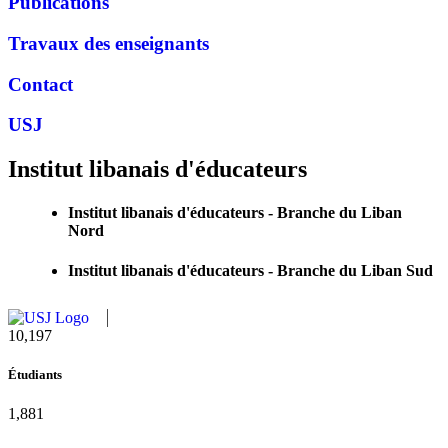
Publications
Travaux des enseignants
Contact
USJ
Institut libanais d'éducateurs
Institut libanais d'éducateurs - Branche du Liban
Nord
Institut libanais d'éducateurs - Branche du Liban Sud
10,815
Étudiants
1,995