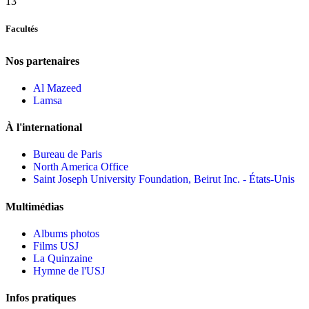
13
Facultés
Nos partenaires
Al Mazeed
Lamsa
À l'international
Bureau de Paris
North America Office
Saint Joseph University Foundation, Beirut Inc. - États-Unis
Multimédias
Albums photos
Films USJ
La Quinzaine
Hymne de l'USJ
Infos pratiques