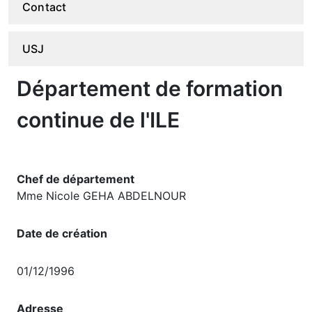
Contact
USJ
Département de formation
continue de l'ILE
Chef de département
Mme Nicole GEHA ABDELNOUR
Date de création
01/12/1996
Adresse