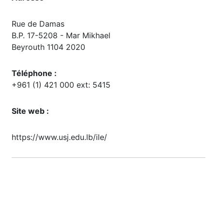
Rue de Damas
B.P. 17-5208 - Mar Mikhael
Beyrouth 1104 2020
Téléphone :
+961 (1) 421 000 ext: 5415
Site web :
https://www.usj.edu.lb/ile/