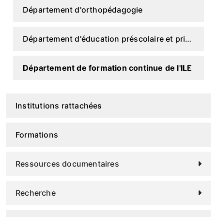
Département d'orthopédagogie
Département d'éducation préscolaire et primaire
Département de formation continue de l'ILE
Institutions rattachées
Formations
Ressources documentaires
Recherche