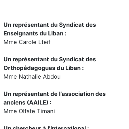
Un représentant du Syndicat des
Enseignants du Liban :
Mme Carole Lteif
Un représentant du Syndicat des
Orthopédagogues du Liban :
Mme Nathalie Abdou
Un représentant de l’association des
anciens (AAILE) :
Mme Olfate Timani
Un chercheur à l’international :