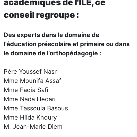
académiques de l'ILE, ce
conseil regroupe :
Des experts dans le domaine de
l’éducation préscolaire et primaire ou dans
le domaine de l’orthopédagogie :
Père Youssef Nasr
Mme Mounifa Assaf
Mme Fadia Safi
Mme Nada Hedari
Mme Tassoula Basous
Mme Hilda Khoury
M. Jean-Marie Diem