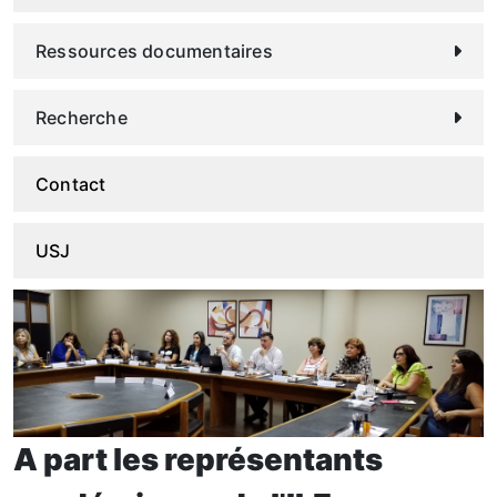
Ressources documentaires
Recherche
Contact
USJ
A part les représentants