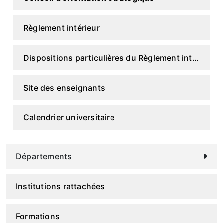
Règlement intérieur
Dispositions particulières du Règlement intérieur
Site des enseignants
Calendrier universitaire
Départements
Institutions rattachées
Formations