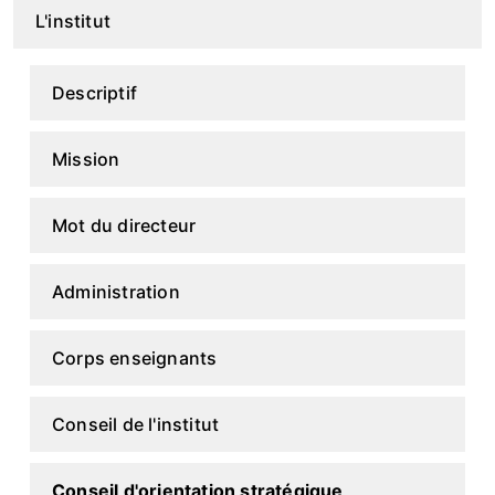
L'institut
Descriptif
Mission
Mot du directeur
Administration
Corps enseignants
Conseil de l'institut
Conseil d'orientation stratégique