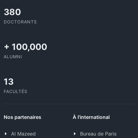
426
DOCTORANTS
+
100,000
ALUMNI
13
FACULTÉS
Nos partenaires
À l'international
Al Mazeed
Bureau de Paris