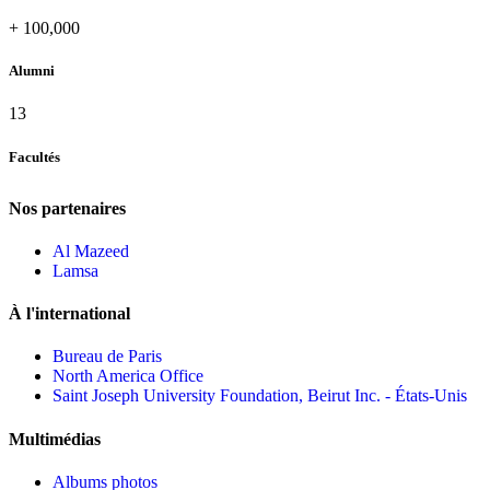
+
100,000
Alumni
13
Facultés
Nos partenaires
Al Mazeed
Lamsa
À l'international
Bureau de Paris
North America Office
Saint Joseph University Foundation, Beirut Inc. - États-Unis
Multimédias
Albums photos