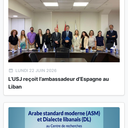
LUNDI 22 JUIN 2026
L’USJ reçoit l’ambassadeur d’Espagne au
Liban