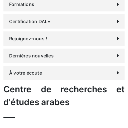
Formations
Certification DALE
Rejoignez-nous !
Dernières nouvelles
À votre écoute
Centre de recherches et
d'études arabes