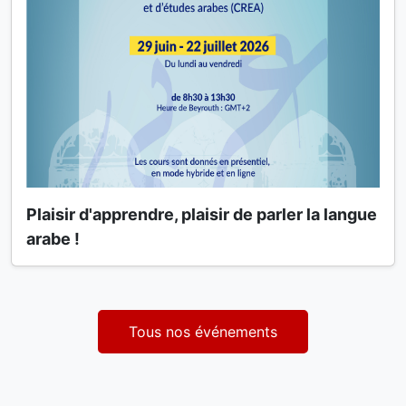
Plaisir d'apprendre, plaisir de parler la langue
arabe !
Tous nos événements