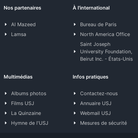
Nos partenaires
À l'international
Al Mazeed
Bureau de Paris
Lamsa
North America Office
Saint Joseph
University Foundation,
Beirut Inc. - États-Unis
Multimédias
Infos pratiques
Albums photos
Contactez-nous
Films USJ
Annuaire USJ
La Quinzaine
Webmail USJ
Hymne de l'USJ
Mesures de sécurité