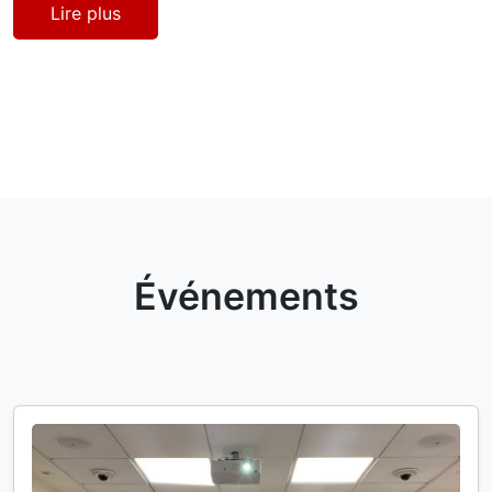
Lire plus
Événements