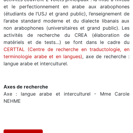
et le perfectionnement en arabe aux arabophones
(étudiants de l’USJ et grand public), l’enseignement de
l’arabe standard moderne et du dialecte libanais aux
non arabophones (universitaires et grand public). Les
activités de recherche du CREA (élaboration de
matériels et de tests…) se font dans le cadre du
CERTTAL (Centre de recherche en traductologie, en
terminologie arabe et en langues)
, axe de recherche :
langue arabe et interculturel.
Axes de recherche
Axe : langue arabe et interculturel - Mme Carole
NEHME