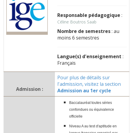
Responsable pédagogique
:
Céline Boutros Saab
Nombre de semestres
: au
moins 6 semestres
Langue(s) d'enseignement
:
Français
Pour plus de détails sur
l'admission, visitez la section
Admission :
Admission au 1er cycle
Baccalauréat toutes séries
confondues ou équivalence
officielle
Niveau A au test d'aptitude en