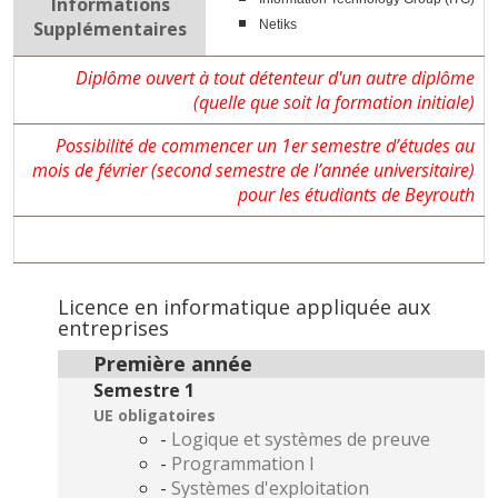
Informations
Supplémentaires
Netiks
Diplôme ouvert à tout détenteur d'un autre diplôme
(quelle que soit la formation initiale)
Possibilité de commencer un 1er semestre d’études au
mois de février (second semestre de l’année universitaire)
pour les étudiants de Beyrouth
Licence en informatique appliquée aux
entreprises
Première année
Semestre 1
UE obligatoires
-
Logique et systèmes de preuve
-
Programmation I
-
Systèmes d'exploitation