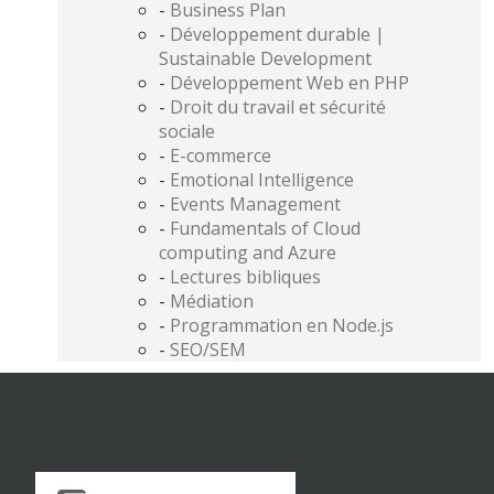
-
Business Plan
-
Développement durable |
Sustainable Development
-
Développement Web en PHP
-
Droit du travail et sécurité
sociale
-
E-commerce
-
Emotional Intelligence
-
Events Management
-
Fundamentals of Cloud
computing and Azure
-
Lectures bibliques
-
Médiation
-
Programmation en Node.js
-
SEO/SEM