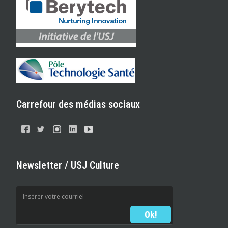
Carrefour des médias sociaux
Newsletter / USJ Culture