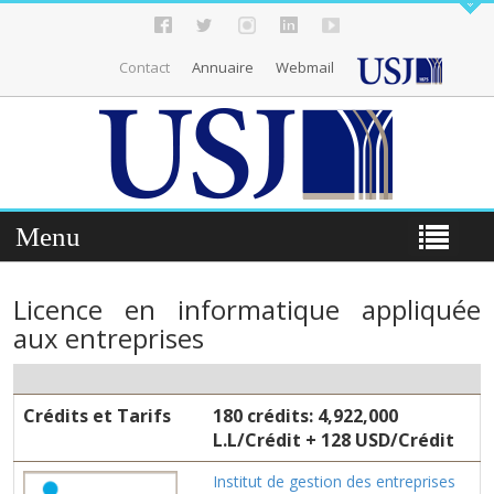
Contact
Annuaire
Webmail
Menu
Licence en informatique appliquée
aux entreprises
Crédits et Tarifs
180 crédits: 4,922,000
L.L/Crédit + 128 USD/Crédit
Institut de gestion des entreprises