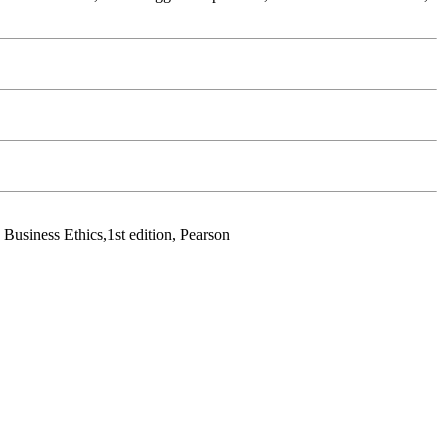
Business Ethics,1st edition, Pearson