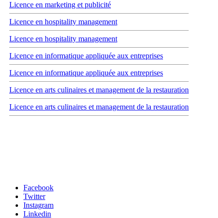
Licence en marketing et publicité
Licence en hospitality management
Licence en hospitality management
Licence en informatique appliquée aux entreprises
Licence en informatique appliquée aux entreprises
Licence en arts culinaires et management de la restauration
Licence en arts culinaires et management de la restauration
Carrefour des médias sociaux
Facebook
Twitter
Instagram
Linkedin