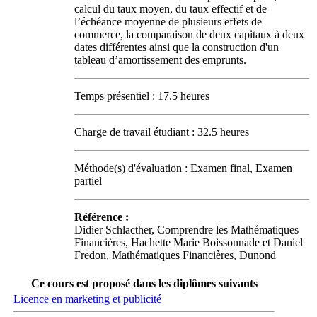
calcul du taux moyen, du taux effectif et de
l’échéance moyenne de plusieurs effets de
commerce, la comparaison de deux capitaux à deux
dates différentes ainsi que la construction d'un
tableau d’amortissement des emprunts.
Temps présentiel : 17.5 heures
Charge de travail étudiant : 32.5 heures
Méthode(s) d'évaluation : Examen final, Examen
partiel
Référence :
Didier Schlacther, Comprendre les Mathématiques
Financières, Hachette Marie Boissonnade et Daniel
Fredon, Mathématiques Financières, Dunond
Ce cours est proposé dans les diplômes suivants
Licence en marketing et publicité