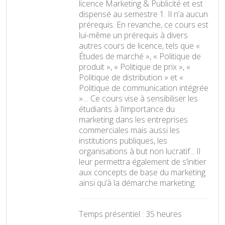
licence Marketing & Publicité et est
dispensé au semestre 1. Il n’a aucun
prérequis. En revanche, ce cours est
lui-même un prérequis à divers
autres cours de licence, tels que «
Études de marché », « Politique de
produit », « Politique de prix », «
Politique de distribution » et «
Politique de communication intégrée
»… Ce cours vise à sensibiliser les
étudiants à l’importance du
marketing dans les entreprises
commerciales mais aussi les
institutions publiques, les
organisations à but non lucratif... Il
leur permettra également de s’initier
aux concepts de base du marketing
ainsi qu’à la démarche marketing.
Temps présentiel : 35 heures