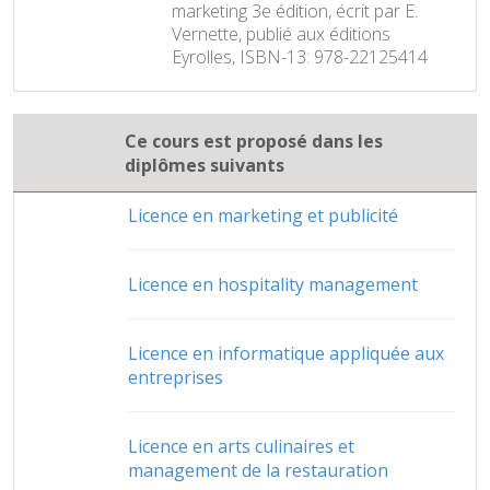
marketing 3e édition, écrit par E.
Vernette, publié aux éditions
Eyrolles, ISBN-13: 978-22125414
Ce cours est proposé dans les
diplômes suivants
Licence en marketing et publicité
Licence en hospitality management
Licence en informatique appliquée aux
entreprises
Licence en arts culinaires et
management de la restauration