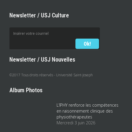
Newsletter / USJ Culture
Newsletter / USJ Nouvelles
©2017 Tous droits réservés - Université Saint-Joseph
Album Photos
L’IPHY renforce les compétences
en raisonnement clinique des
physiothérapeutes
Mercredi 3 juin 2026