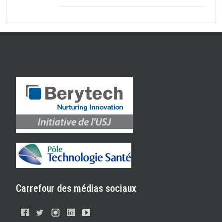
Carrefour des médias sociaux