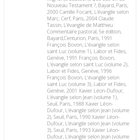
Nouveau Testament ?, Bayard, Paris,
2000 Camille Focant, L’évangile selon
Marc, Cerf, Paris, 2004 Claude
Tassin, L’évangile de Matthieu :
Commentaire pastoral, 5e édition,
Bayard,Centurion, Paris, 1991
François Bovon, L'évangile selon
saint Luc (volume 1), Labor et Fides,
Genève, 1991 François Bovon,
L'évangile selon saint Luc (volume 2),
Labor et Fides, Genève, 1996
François Bovon, L'évangile selon
saint Luc (volume 3), Labor et Fides,
Genève, 2001 Xavier Léon-Dufour,
L’évangile selon Jean (volume 1),
Seuil, Paris, 1988 Xavier Léon-
Dufour, L’évangile selon Jean (volume
2), Seuil, Paris, 1990 Xavier Léon-
Dufour, L’évangile selon Jean (volume
3), Seuil, Paris, 1993 Xavier Léon-
Dufour, L’évangile selon Jean (volume