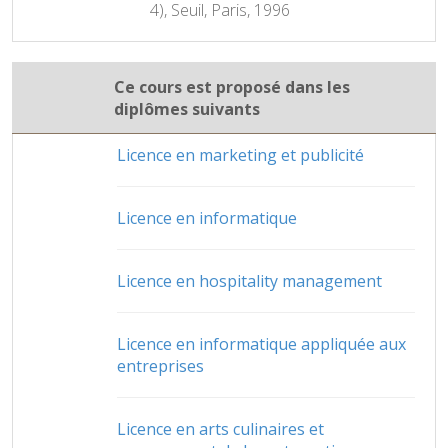
4), Seuil, Paris, 1996
Ce cours est proposé dans les
diplômes suivants
Licence en marketing et publicité
Licence en informatique
Licence en hospitality management
Licence en informatique appliquée aux
entreprises
Licence en arts culinaires et