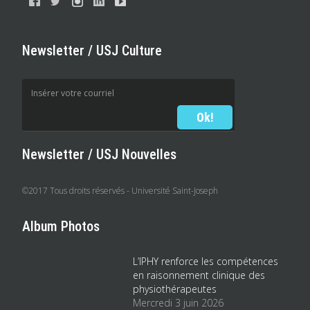
Newsletter / USJ Culture
Newsletter / USJ Nouvelles
©2017 Tous droits réservés - Université Saint-Joseph
Album Photos
L’IPHY renforce les compétences
en raisonnement clinique des
physiothérapeutes
Mercredi 3 juin 2026