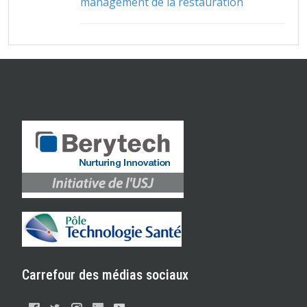
management de la restauration
Carrefour des médias sociaux