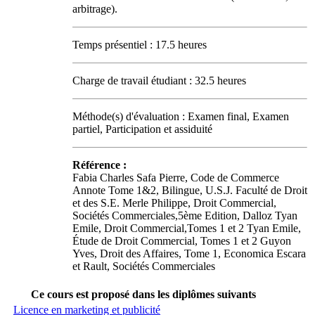
arbitrage).
Temps présentiel : 17.5 heures
Charge de travail étudiant : 32.5 heures
Méthode(s) d'évaluation : Examen final, Examen
partiel, Participation et assiduité
Référence :
Fabia Charles Safa Pierre, Code de Commerce
Annote Tome 1&2, Bilingue, U.S.J. Faculté de Droit
et des S.E. Merle Philippe, Droit Commercial,
Sociétés Commerciales,5ème Edition, Dalloz Tyan
Emile, Droit Commercial,Tomes 1 et 2 Tyan Emile,
Étude de Droit Commercial, Tomes 1 et 2 Guyon
Yves, Droit des Affaires, Tome 1, Economica Escara
et Rault, Sociétés Commerciales
Ce cours est proposé dans les diplômes suivants
Licence en marketing et publicité