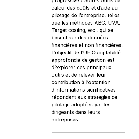
progressive d’autres outils de
calcul des coûts et d’aide au
pilotage de l’entreprise, telles
que les méthodes ABC, UVA,
Target costing, etc., qui se
basent sur des données
financières et non financières.
L’objectif de l’UE Comptabilité
approfondie de gestion est
d’explorer ces principaux
outils et de relever leur
contribution à l’obtention
d’informations significatives
répondant aux stratégies de
pilotage adoptées par les
dirigeants dans leurs
entreprises