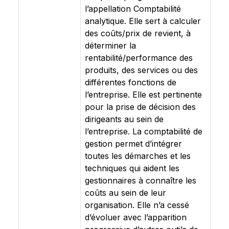
l’appellation Comptabilité
analytique. Elle sert à calculer
des coûts/prix de revient, à
déterminer la
rentabilité/performance des
produits, des services ou des
différentes fonctions de
l’entreprise. Elle est pertinente
pour la prise de décision des
dirigeants au sein de
l’entreprise. La comptabilité de
gestion permet d’intégrer
toutes les démarches et les
techniques qui aident les
gestionnaires à connaître les
coûts au sein de leur
organisation. Elle n’a cessé
d’évoluer avec l’apparition