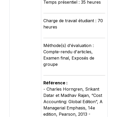
Temps présentiel : 35 heures
Charge de travail étudiant : 70
heures
Méthode(s) d'évaluation :
Compte-rendu d'articles,
Examen final, Exposés de
groupe
Référence :
- Charles Horngren, Srikant
Datar et Madhav Rajan, “Cost
Accounting: Global Edition”, A
Managerial Emphasis, 14e
edition, Pearson, 2013 -