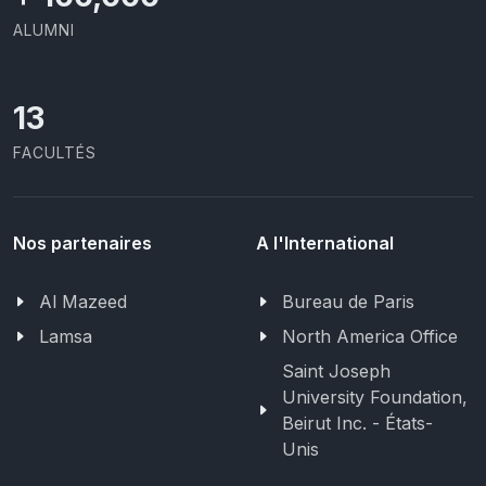
ALUMNI
13
FACULTÉS
Nos partenaires
A l'International
Al Mazeed
Bureau de Paris
Lamsa
North America Office
Saint Joseph
University Foundation,
Beirut Inc. - États-
Unis