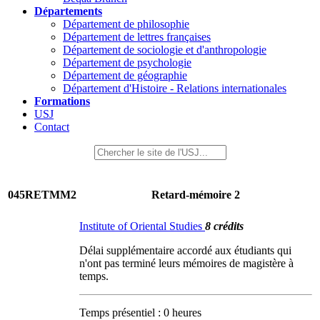
Départements
Département de philosophie
Département de lettres françaises
Département de sociologie et d'anthropologie
Département de psychologie
Département de géographie
Département d'Histoire - Relations internationales
Formations
USJ
Contact
045RETMM2
Retard-mémoire 2
Institute of Oriental Studies
8 crédits
Délai supplémentaire accordé aux étudiants qui
n'ont pas terminé leurs mémoires de magistère à
temps.
Temps présentiel : 0 heures