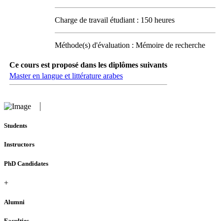
Charge de travail étudiant : 150 heures
Méthode(s) d'évaluation : Mémoire de recherche
Ce cours est proposé dans les diplômes suivants
Master en langue et littérature arabes
Students
Instructors
PhD Candidates
+
Alumni
Faculties