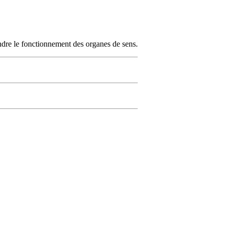
dre le fonctionnement des organes de sens.