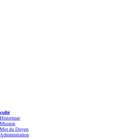
culté
Historique
Mission
Mot du Doyen
Administration