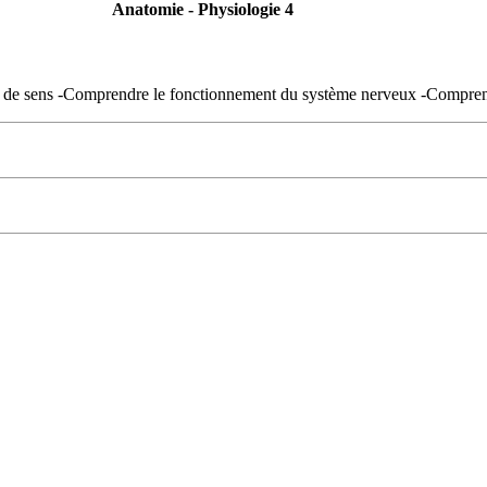
Anatomie - Physiologie 4
es de sens -Comprendre le fonctionnement du système nerveux -Compren