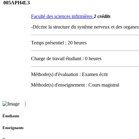
005APH4L3
Faculté des sciences infirmières
2 crédits
-Décrire la structure du système nerveux et des organ
Temps présentiel : 20 heures
Charge de travail étudiant : 0 heures
Méthode(s) d'évaluation : Examen écrit
Méthode(s) d'enseignement : Cours magistral
Étudiants
Enseignants