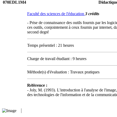
070EDL1M4
Didactique
Faculté des sciences de l'éducation
3 crédits
- Prise de connaissance des outils fournis par les logi
ces outils, conjointement à ceux fournis par internet, 
second degré
Temps présentiel : 21 heures
Charge de travail étudiant : 9 heures
Méthode(s) d'évaluation : Travaux pratiques
Référence :
- Joly, M. (1993). L'introduction à l'analyse de l'imag
des technologies de l'information et de la communicat