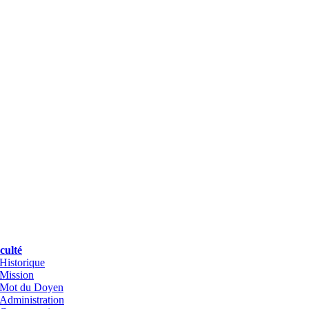
culté
Historique
Mission
Mot du Doyen
Administration