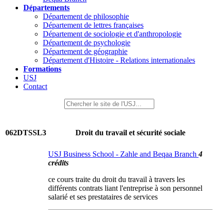
Départements
Département de philosophie
Département de lettres françaises
Département de sociologie et d'anthropologie
Département de psychologie
Département de géographie
Département d'Histoire - Relations internationales
Formations
USJ
Contact
062DTSSL3
Droit du travail et sécurité sociale
USJ Business School - Zahle and Beqaa Branch
4
crédits
ce cours traite du droit du travail à travers les
différents contrats liant l'entreprise à son personnel
salarié et ses prestataires de services