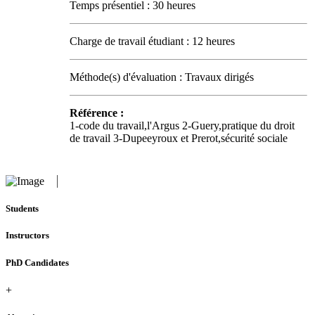
Temps présentiel : 30 heures
Charge de travail étudiant : 12 heures
Méthode(s) d'évaluation : Travaux dirigés
Référence :
1-code du travail,l'Argus 2-Guery,pratique du droit
de travail 3-Dupeeyroux et Prerot,sécurité sociale
Students
Instructors
PhD Candidates
+