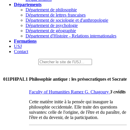
Départements
Département de philosophie
Département de lettres françaises
Département de sociologie et d'anthropologie
Département de psychologie
Département de géographie
Département d'Histoire - Relations internationales
Formations
USJ
Contact
011PHPAL1
Philosophie antique : les présocratiques et Socrate
Faculty of Humanities Ramez G. Chagoury
3 crédits
Cette matière initie à la pensée qui inaugure la
philosophie occidentale. Elle traite des questions
suivantes: celle de l'origine, de l'être et du paraître, de
l'être et du devenir, de la participation.