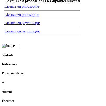
Ce cours est proposé dans les diplômes suivants
Licence en philosophie
Licence en philosophie
Licence en psychologie
Licence en psychologie
Students
Instructors
PhD Candidates
+
Alumni
Faculties