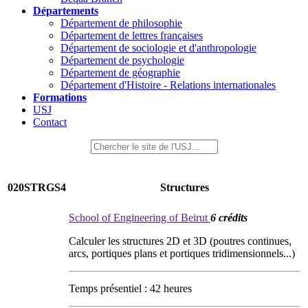
Départements
Département de philosophie
Département de lettres françaises
Département de sociologie et d'anthropologie
Département de psychologie
Département de géographie
Département d'Histoire - Relations internationales
Formations
USJ
Contact
020STRGS4
Structures
School of Engineering of Beirut
6 crédits
Calculer les structures 2D et 3D (poutres continues,
arcs, portiques plans et portiques tridimensionnels...)
Temps présentiel : 42 heures