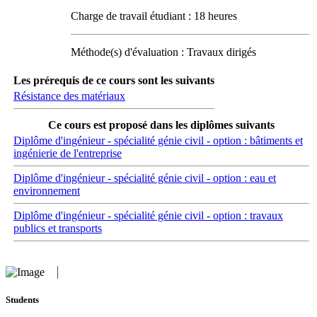
Charge de travail étudiant : 18 heures
Méthode(s) d'évaluation : Travaux dirigés
Les prérequis de ce cours sont les suivants
Résistance des matériaux
Ce cours est proposé dans les diplômes suivants
Diplôme d'ingénieur - spécialité génie civil - option : bâtiments et
ingénierie de l'entreprise
Diplôme d'ingénieur - spécialité génie civil - option : eau et
environnement
Diplôme d'ingénieur - spécialité génie civil - option : travaux
publics et transports
Students