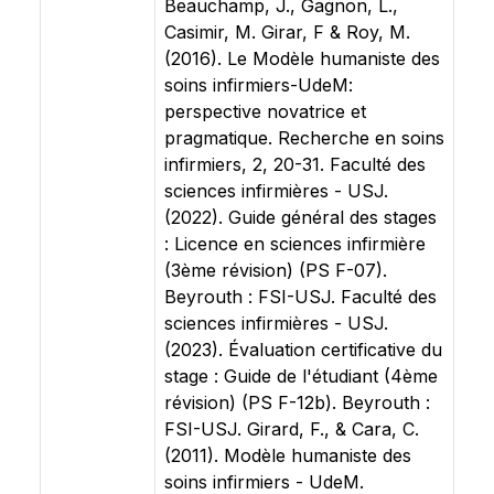
Beauchamp, J., Gagnon, L.,
Casimir, M. Girar, F & Roy, M.
(2016). Le Modèle humaniste des
soins infirmiers-UdeM:
perspective novatrice et
pragmatique. Recherche en soins
infirmiers, 2, 20-31. Faculté des
sciences infirmières - USJ.
(2022). Guide général des stages
: Licence en sciences infirmière
(3ème révision) (PS F-07).
Beyrouth : FSI-USJ. Faculté des
sciences infirmières - USJ.
(2023). Évaluation certificative du
stage : Guide de l'étudiant (4ème
révision) (PS F-12b). Beyrouth :
FSI-USJ. Girard, F., & Cara, C.
(2011). Modèle humaniste des
soins infirmiers - UdeM.