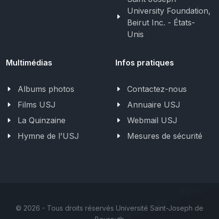
University Foundation,
Beirut Inc. - États-
Unis
Multimédias
Infos pratiques
Albums photos
Contactez-nous
Films USJ
Annuaire USJ
La Quinzaine
Webmail USJ
Hymne de l'USJ
Mesures de sécurité
©
2026 - Tous droits réservés Université Saint-Joseph de