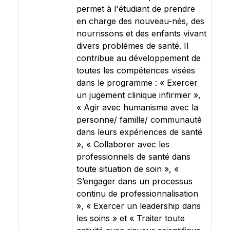
permet à l'étudiant de prendre
en charge des nouveau-nés, des
nourrissons et des enfants vivant
divers problèmes de santé. Il
contribue au développement de
toutes les compétences visées
dans le programme : « Exercer
un jugement clinique infirmier »,
« Agir avec humanisme avec la
personne/ famille/ communauté
dans leurs expériences de santé
», « Collaborer avec les
professionnels de santé dans
toute situation de soin », «
S’engager dans un processus
continu de professionnalisation
», « Exercer un leadership dans
les soins » et « Traiter toute