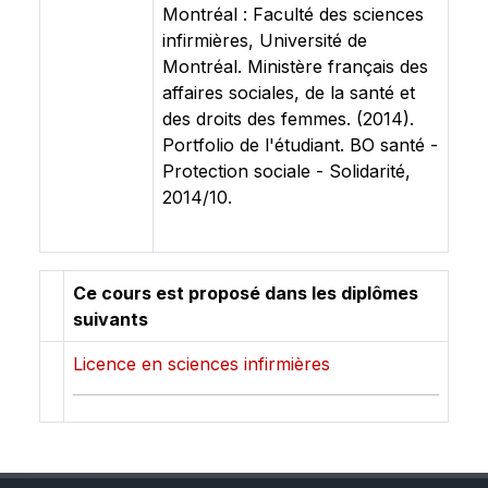
Montréal : Faculté des sciences
infirmières, Université de
Montréal. Ministère français des
affaires sociales, de la santé et
des droits des femmes. (2014).
Portfolio de l'étudiant. BO santé -
Protection sociale - Solidarité,
2014/10.
Ce cours est proposé dans les diplômes
suivants
Licence en sciences infirmières