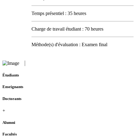
Temps présentiel : 35 heures
Charge de travail étudiant : 70 heures
Méthode(s) d'évaluation : Examen final
Étudiants
Enseignants
Doctorants
+
Alumni
Facultés