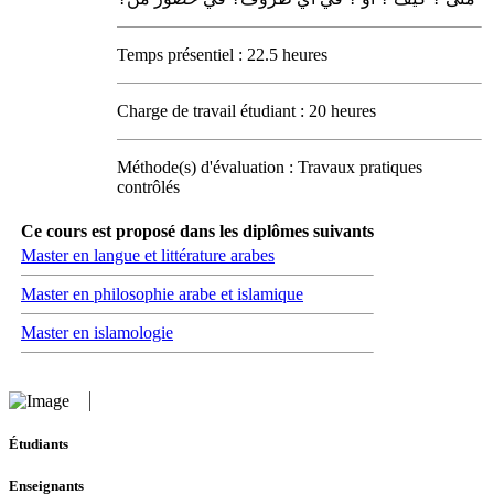
Temps présentiel : 22.5 heures
Charge de travail étudiant : 20 heures
Méthode(s) d'évaluation : Travaux pratiques
contrôlés
Ce cours est proposé dans les diplômes suivants
Master en langue et littérature arabes
Master en philosophie arabe et islamique
Master en islamologie
Étudiants
Enseignants