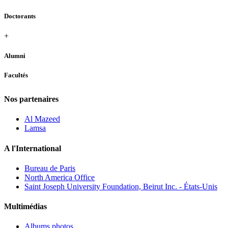
Doctorants
+
Alumni
Facultés
Nos partenaires
Al Mazeed
Lamsa
A l'International
Bureau de Paris
North America Office
Saint Joseph University Foundation, Beirut Inc. - États-Unis
Multimédias
Albums photos