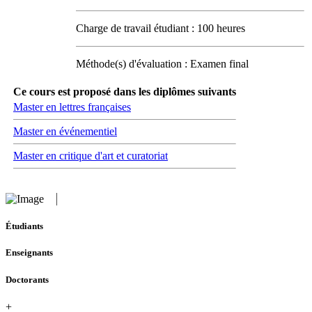
Charge de travail étudiant : 100 heures
Méthode(s) d'évaluation : Examen final
Ce cours est proposé dans les diplômes suivants
Master en lettres françaises
Master en événementiel
Master en critique d'art et curatoriat
Étudiants
Enseignants
Doctorants
+