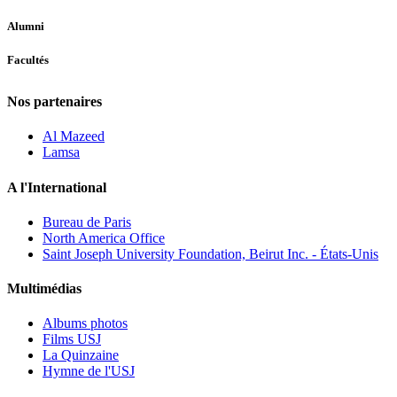
Alumni
Facultés
Nos partenaires
Al Mazeed
Lamsa
A l'International
Bureau de Paris
North America Office
Saint Joseph University Foundation, Beirut Inc. - États-Unis
Multimédias
Albums photos
Films USJ
La Quinzaine
Hymne de l'USJ