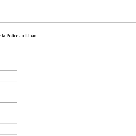
e la Police au Liban