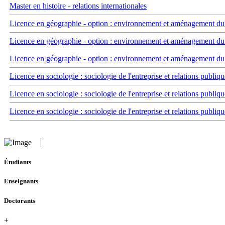
Master en histoire - relations internationales
Licence en géographie - option : environnement et aménagement du t
Licence en géographie - option : environnement et aménagement du t
Licence en géographie - option : environnement et aménagement du t
Licence en sociologie : sociologie de l'entreprise et relations publiqu
Licence en sociologie : sociologie de l'entreprise et relations publiqu
Licence en sociologie : sociologie de l'entreprise et relations publiqu
Étudiants
Enseignants
Doctorants
+