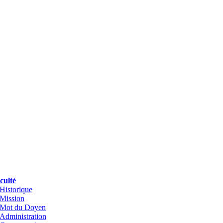
culté
Historique
Mission
Mot du Doyen
Administration