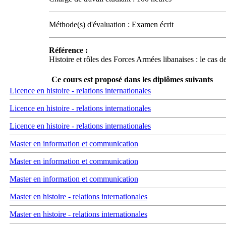
Méthode(s) d'évaluation : Examen écrit
Référence :
Histoire et rôles des Forces Armées libanaises : le cas d
Ce cours est proposé dans les diplômes suivants
Licence en histoire - relations internationales
Licence en histoire - relations internationales
Licence en histoire - relations internationales
Master en information et communication
Master en information et communication
Master en information et communication
Master en histoire - relations internationales
Master en histoire - relations internationales