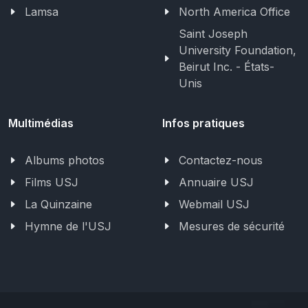
Lamsa
North America Office
Saint Joseph
University Foundation,
Beirut Inc. - États-
Unis
Multimédias
Infos pratiques
Albums photos
Contactez-nous
Films USJ
Annuaire USJ
La Quinzaine
Webmail USJ
Hymne de l'USJ
Mesures de sécurité