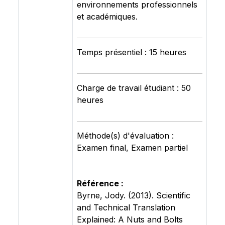
environnements professionnels
et académiques.
Temps présentiel : 15 heures
Charge de travail étudiant : 50
heures
Méthode(s) d'évaluation :
Examen final, Examen partiel
Référence :
Byrne, Jody. (2013). Scientific
and Technical Translation
Explained: A Nuts and Bolts