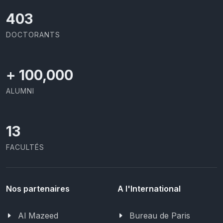
437
DOCTORANTS
+
100,000
ALUMNI
13
FACULTÉS
Nos partenaires
A l'International
Al Mazeed
Bureau de Paris