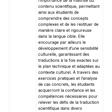
l’importance de la maîtrise du
contenu scientifique, permettant
ainsi aux étudiants de
comprendre des concepts
complexes et de les restituer de
manière claire et rigoureuse
dans la langue cible. Elle
encourage par ailleurs le
développement d’une sensibilité
culturelle, garantissant des
traductions à la fois exactes sur
le plan technique et adaptées au
contexte culturel. À travers des
exercices pratiques et l’analyse
de cas concrets, les étudiants
acquerront la confiance et les
compétences nécessaires pour
relever les défis de la traduction
scientifique dans divers