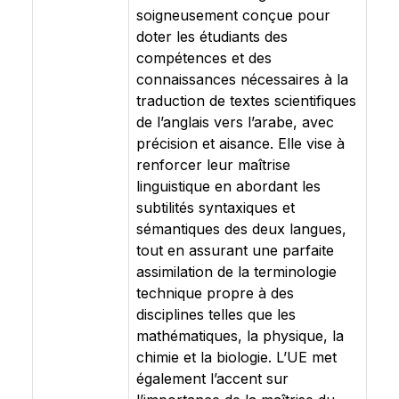
soigneusement conçue pour
doter les étudiants des
compétences et des
connaissances nécessaires à la
traduction de textes scientifiques
de l’anglais vers l’arabe, avec
précision et aisance. Elle vise à
renforcer leur maîtrise
linguistique en abordant les
subtilités syntaxiques et
sémantiques des deux langues,
tout en assurant une parfaite
assimilation de la terminologie
technique propre à des
disciplines telles que les
mathématiques, la physique, la
chimie et la biologie. L’UE met
également l’accent sur