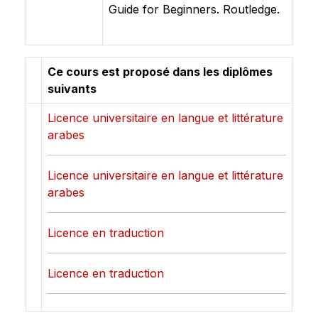
Guide for Beginners. Routledge.
Ce cours est proposé dans les diplômes
suivants
Licence universitaire en langue et littérature
arabes
Licence universitaire en langue et littérature
arabes
Licence en traduction
Licence en traduction