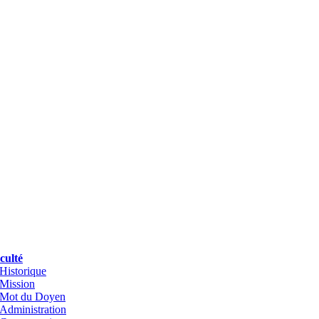
culté
Historique
Mission
Mot du Doyen
Administration