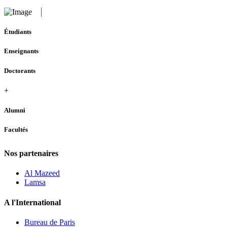
Étudiants
Enseignants
Doctorants
+
Alumni
Facultés
Nos partenaires
Al Mazeed
Lamsa
A l'International
Bureau de Paris