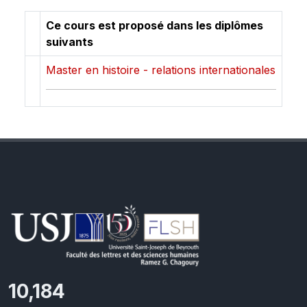
Ce cours est proposé dans les diplômes
suivants
Master en histoire - relations internationales
10,801