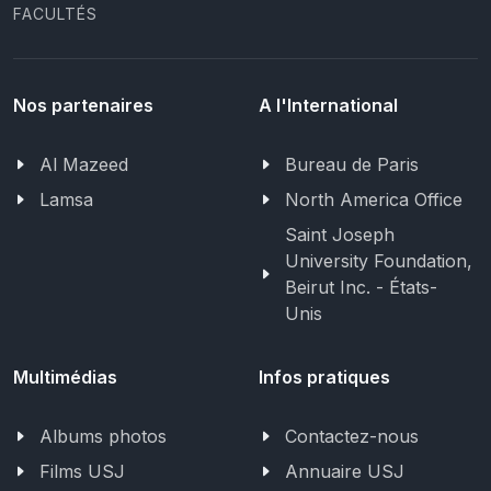
FACULTÉS
Nos partenaires
A l'International
Al Mazeed
Bureau de Paris
Lamsa
North America Office
Saint Joseph
University Foundation,
Beirut Inc. - États-
Unis
Multimédias
Infos pratiques
Albums photos
Contactez-nous
Films USJ
Annuaire USJ