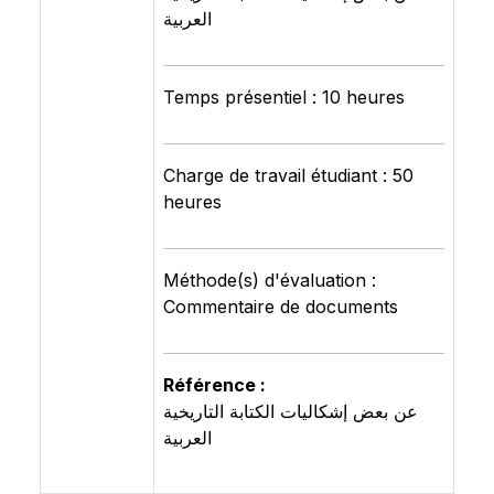
العربية
Temps présentiel : 10 heures
Charge de travail étudiant : 50
heures
Méthode(s) d'évaluation :
Commentaire de documents
Référence :
عن بعض إشكاليات الكتابة التاريخية
العربية