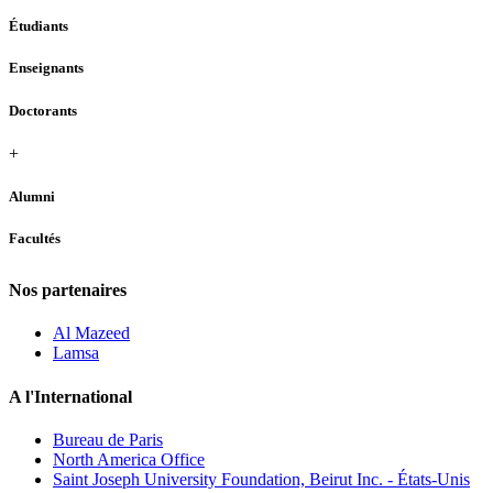
Étudiants
Enseignants
Doctorants
+
Alumni
Facultés
Nos partenaires
Al Mazeed
Lamsa
A l'International
Bureau de Paris
North America Office
Saint Joseph University Foundation, Beirut Inc. - États-Unis