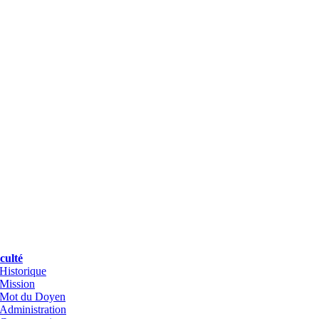
culté
Historique
Mission
Mot du Doyen
Administration