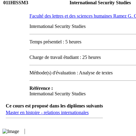
011HISSM3
International Security Studies
Faculté des lettres et des sciences humaines Ramez G
International Security Studies
Temps présentiel : 5 heures
Charge de travail étudiant : 25 heures
Méthode(s) d'évaluation : Analyse de textes
Référence :
International Security Studies
Ce cours est proposé dans les diplômes suivants
Master en histoire - relations internationales