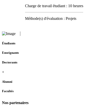
Charge de travail étudiant : 10 heures
Méthode(s) d'évaluation : Projets
Étudiants
Enseignants
Doctorants
+
Alumni
Facultés
Nos partenaires