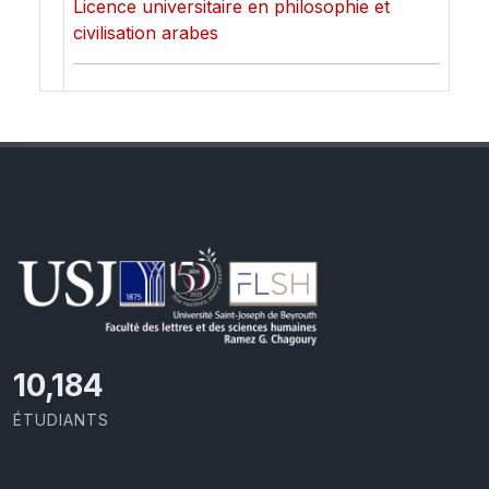
Licence universitaire en philosophie et
civilisation arabes
10,493
ÉTUDIANTS