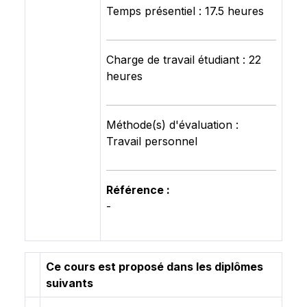
Temps présentiel : 17.5 heures
Charge de travail étudiant : 22
heures
Méthode(s) d'évaluation :
Travail personnel
Référence :
-
Ce cours est proposé dans les diplômes
suivants