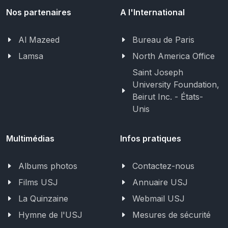
Nos partenaires
A l'International
Al Mazeed
Bureau de Paris
Lamsa
North America Office
Saint Joseph
University Foundation,
Beirut Inc. - États-
Unis
Multimédias
Infos pratiques
Albums photos
Contactez-nous
Films USJ
Annuaire USJ
La Quinzaine
Webmail USJ
Hymne de l'USJ
Mesures de sécurité