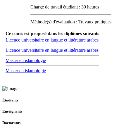
Charge de travail étudiant : 30 heures
Méthode(s) d'évaluation : Travaux pratiques
Ce cours est proposé dans les diplômes suivants
Licence universitaire en langue et littérature arabes
Licence universitaire en langue et littérature arabes
Master en islamologie
Master en islamologie
Étudiants
Enseignants
Doctorants