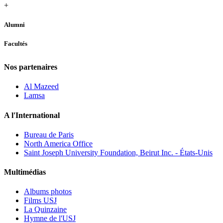
+
Alumni
Facultés
Nos partenaires
Al Mazeed
Lamsa
A l'International
Bureau de Paris
North America Office
Saint Joseph University Foundation, Beirut Inc. - États-Unis
Multimédias
Albums photos
Films USJ
La Quinzaine
Hymne de l'USJ