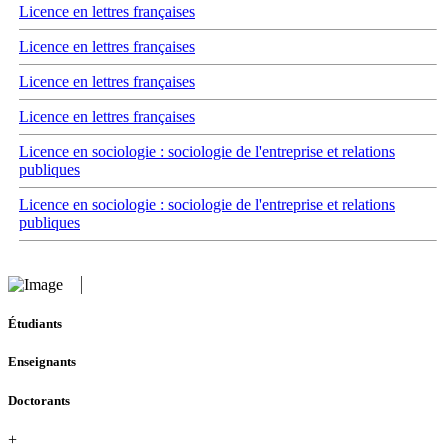
Licence en lettres françaises
Licence en lettres françaises
Licence en lettres françaises
Licence en lettres françaises
Licence en sociologie : sociologie de l'entreprise et relations
publiques
Licence en sociologie : sociologie de l'entreprise et relations
publiques
Étudiants
Enseignants
Doctorants
+