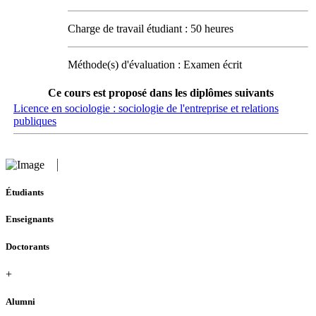
Charge de travail étudiant : 50 heures
Méthode(s) d'évaluation : Examen écrit
Ce cours est proposé dans les diplômes suivants
Licence en sociologie : sociologie de l'entreprise et relations
publiques
Étudiants
Enseignants
Doctorants
+
Alumni