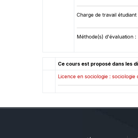
Charge de travail étudiant
Méthode(s) d'évaluation : 
Ce cours est proposé dans les d
Licence en sociologie : sociologie 