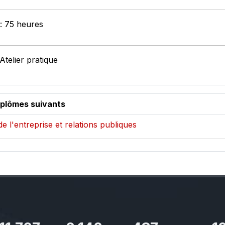
 : 75 heures
Atelier pratique
iplômes suivants
de l'entreprise et relations publiques