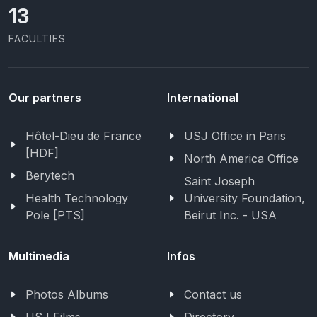
13
FACULTIES
Our partners
International
Hôtel-Dieu de France
USJ Office in Paris
[HDF]
North America Office
Berytech
Saint Joseph
Health Technology
University Foundation,
Pole [PTS]
Beirut Inc. - USA
Multimedia
Infos
Photos Albums
Contact us