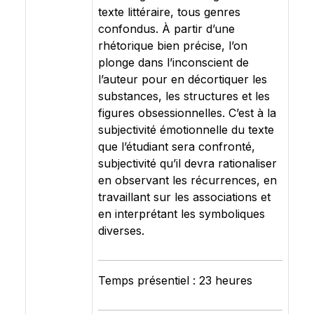
texte littéraire, tous genres
confondus. À partir d’une
rhétorique bien précise, l’on
plonge dans l’inconscient de
l’auteur pour en décortiquer les
substances, les structures et les
figures obsessionnelles. C’est à la
subjectivité émotionnelle du texte
que l’étudiant sera confronté,
subjectivité qu’il devra rationaliser
en observant les récurrences, en
travaillant sur les associations et
en interprétant les symboliques
diverses.
Temps présentiel : 23 heures