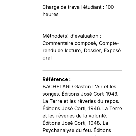
Charge de travail étudiant : 100
heures
Méthode(s) d'évaluation :
Commentaire composé, Compte-
rendu de lecture, Dossier, Exposé
oral
Référence :
BACHELARD Gaston L'Air et les
songes. Éditions José Corti 1943.
La Terre et les rêveries du repos.
Éditions José Corti, 1946. La Terre
et les rêveries de la volonté.
Éditions José Corti, 1948. La
Psychanalyse du feu. Éditions