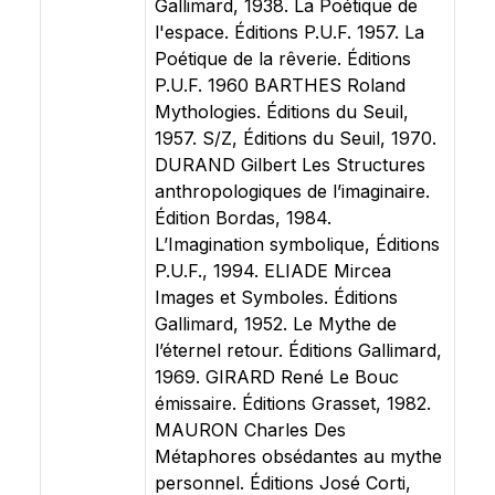
Gallimard, 1938. La Poétique de
l'espace. Éditions P.U.F. 1957. La
Poétique de la rêverie. Éditions
P.U.F. 1960 BARTHES Roland
Mythologies. Éditions du Seuil,
1957. S/Z, Éditions du Seuil, 1970.
DURAND Gilbert Les Structures
anthropologiques de l’imaginaire.
Édition Bordas, 1984.
L’Imagination symbolique, Éditions
P.U.F., 1994. ELIADE Mircea
Images et Symboles. Éditions
Gallimard, 1952. Le Mythe de
l’éternel retour. Éditions Gallimard,
1969. GIRARD René Le Bouc
émissaire. Éditions Grasset, 1982.
MAURON Charles Des
Métaphores obsédantes au mythe
personnel. Éditions José Corti,