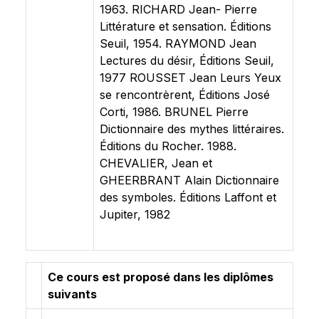
1963. RICHARD Jean- Pierre
Littérature et sensation. Éditions
Seuil, 1954. RAYMOND Jean
Lectures du désir, Éditions Seuil,
1977 ROUSSET Jean Leurs Yeux
se rencontrèrent, Éditions José
Corti, 1986. BRUNEL Pierre
Dictionnaire des mythes littéraires.
Éditions du Rocher. 1988.
CHEVALIER, Jean et
GHEERBRANT Alain Dictionnaire
des symboles. Éditions Laffont et
Jupiter, 1982
Ce cours est proposé dans les diplômes
suivants