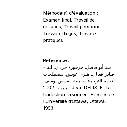
Méthode(s) d'évaluation :
Examen final, Travail de
groupes, Travail personnel,
Travaux dirigés, Travaux
pratiques
Référence :
- جينا أبو فاضل، جرجورة حردان، لينا
صادر فغالي، هنري عويس، مصطلحات
تعليم الترجمة، جامعة القديس يوسف،
بيروت 2002 - Jean DELISLE, La
traduction raisonnée, Presses de
l’Université d’Ottawa, Ottawa,
1993