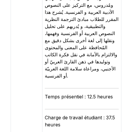
ومُدروس، مع التركيز على النصوص
الأدبية العربية و الفرنسية. يُشرح هذا
المقرر للطلاب مبادئ الترجمة النظرية
والتطبيقية، و يُدربهم على تحليل
النصوص العربية أو الفرنسية وفهمها،
ونقلها إلى لغة أخرى بشكل دقيق مع
المُحافظة على المعنى والمحتوى
والالتزام بالأمانة في نقل فكرة الكاتب
وتوليدها في ذهن القارئ العربيّ أو
الأجنبي، ومراعاة سلامة اللغة العربيّة
أو الفرنسية.
Temps présentiel : 12.5 heures
Charge de travail étudiant : 37.5
heures