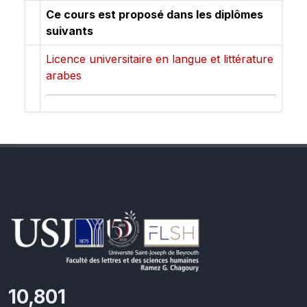
Ce cours est proposé dans les diplômes
suivants
Licence universitaire en langue et littérature
arabes
11,418