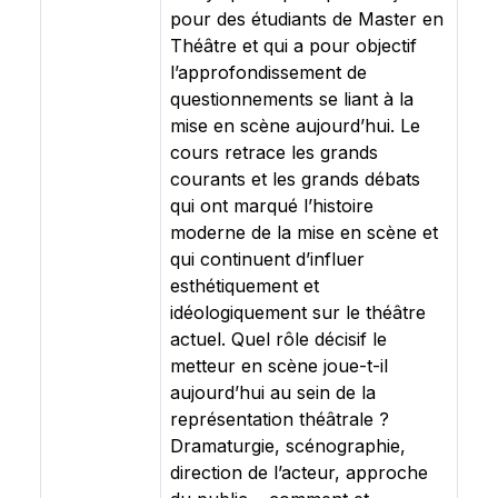
pour des étudiants de Master en
Théâtre et qui a pour objectif
l’approfondissement de
questionnements se liant à la
mise en scène aujourd’hui. Le
cours retrace les grands
courants et les grands débats
qui ont marqué l’histoire
moderne de la mise en scène et
qui continuent d’influer
esthétiquement et
idéologiquement sur le théâtre
actuel. Quel rôle décisif le
metteur en scène joue-t-il
aujourd’hui au sein de la
représentation théâtrale ?
Dramaturgie, scénographie,
direction de l’acteur, approche