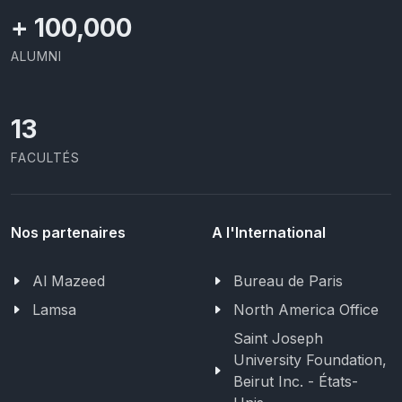
+
100,000
ALUMNI
13
FACULTÉS
Nos partenaires
A l'International
Al Mazeed
Bureau de Paris
Lamsa
North America Office
Saint Joseph
University Foundation,
Beirut Inc. - États-