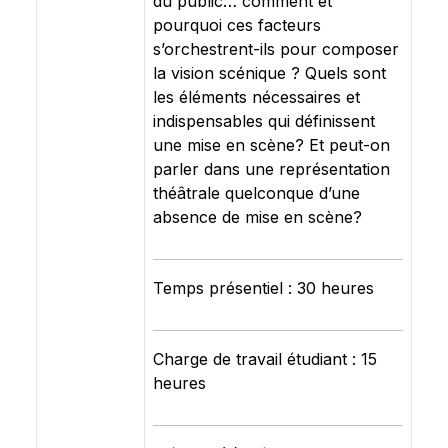
du public… comment et
pourquoi ces facteurs
s’orchestrent-ils pour composer
la vision scénique ? Quels sont
les éléments nécessaires et
indispensables qui définissent
une mise en scène? Et peut-on
parler dans une représentation
théâtrale quelconque d’une
absence de mise en scène?
Temps présentiel : 30 heures
Charge de travail étudiant : 15
heures