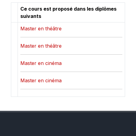
Ce cours est proposé dans les diplômes
suivants
Master en théâtre
Master en théâtre
Master en cinéma
Master en cinéma