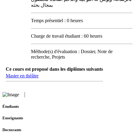
بمجال بحثه
Temps présentiel : 0 heures
Charge de travail étudiant : 60 heures
Méthode(s) d'évaluation : Dossier, Note de
recherche, Projets
Ce cours est proposé dans les diplômes suivants
Master en théâtre
Étudiants
Enseignants
Doctorants