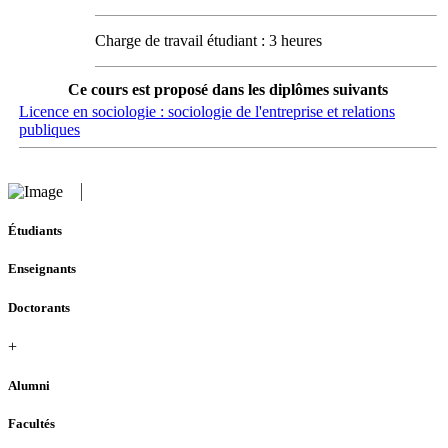
Charge de travail étudiant : 3 heures
Ce cours est proposé dans les diplômes suivants
Licence en sociologie : sociologie de l'entreprise et relations
publiques
Étudiants
Enseignants
Doctorants
+
Alumni
Facultés