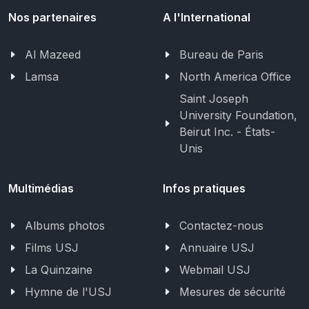
Nos partenaires
A l'International
Al Mazeed
Bureau de Paris
Lamsa
North America Office
Saint Joseph
University Foundation,
Beirut Inc. - États-
Unis
Multimédias
Infos pratiques
Albums photos
Contactez-nous
Films USJ
Annuaire USJ
La Quinzaine
Webmail USJ
Hymne de l'USJ
Mesures de sécurité