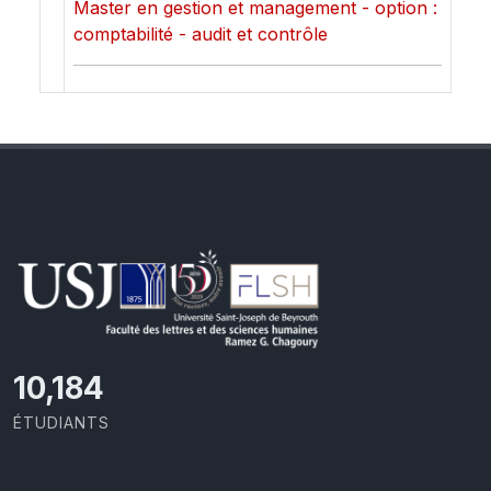
Master en gestion et management - option :
comptabilité - audit et contrôle
10,801
ÉTUDIANTS