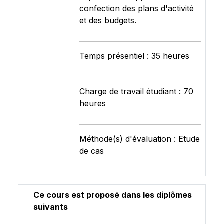
confection des plans d'activité
et des budgets.
Temps présentiel : 35 heures
Charge de travail étudiant : 70
heures
Méthode(s) d'évaluation : Etude
de cas
Ce cours est proposé dans les diplômes
suivants